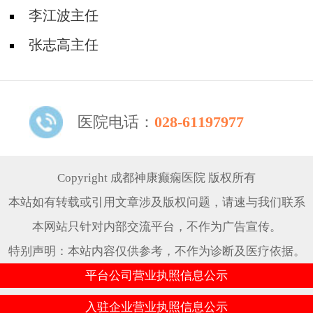
李江波主任
张志高主任
医院电话：
028-61197977
Copyright 成都神康癫痫医院 版权所有
本站如有转载或引用文章涉及版权问题，请速与我们联系
本网站只针对内部交流平台，不作为广告宣传。
特别声明：本站内容仅供参考，不作为诊断及医疗依据。
平台公司营业执照信息公示
入驻企业营业执照信息公示