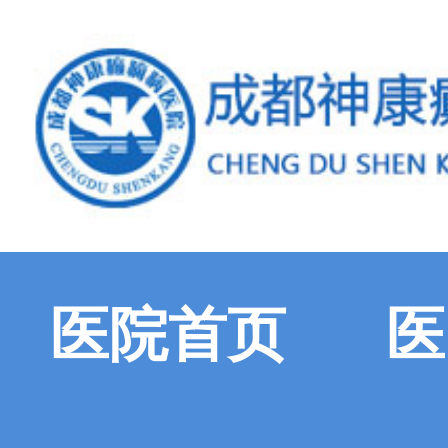
医院首页
医