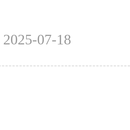
025-07-18