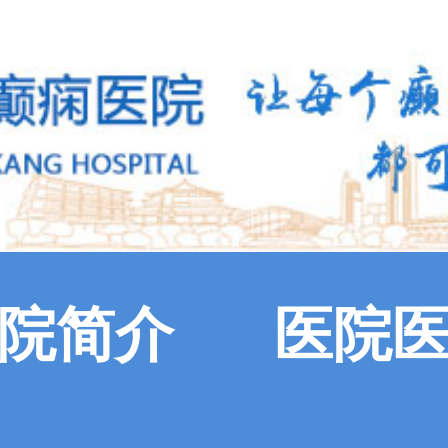
院简介
医院