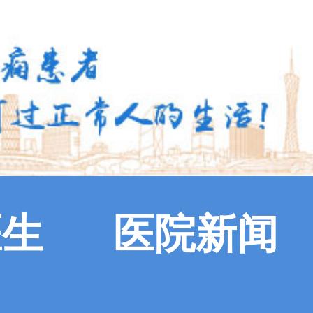
医生
医院新闻