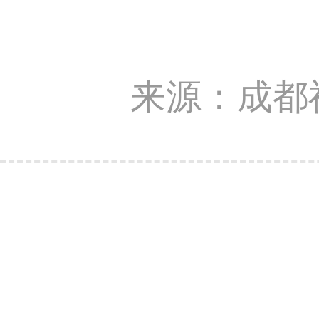
来源：成都