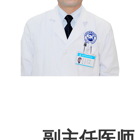
副主任医师