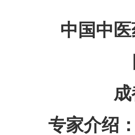
中国中医
成
专家介绍