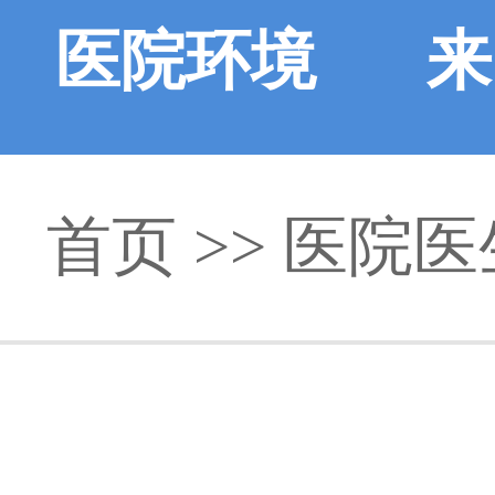
医院环境
来
首页
>>
医院医