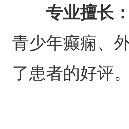
专业擅长
青少年癫痫、
了患者的好评