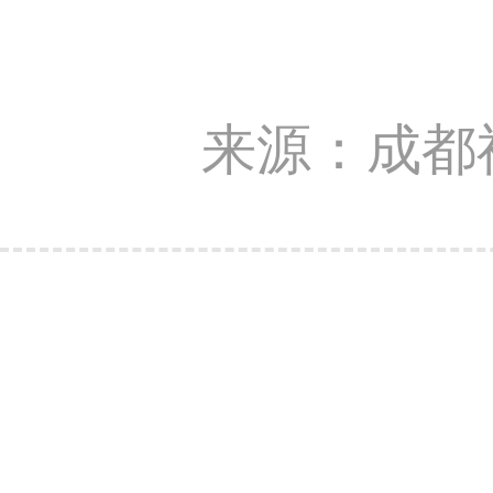
来源：成都