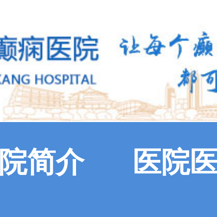
院简介
医院