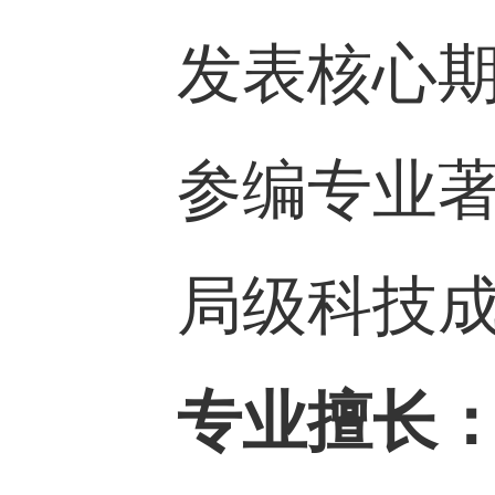
发表核心期
参编专业著
局级科技
专业擅长