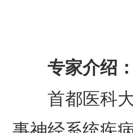
专家介绍
首都医科
事神经系统疾病