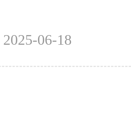
025-06-18