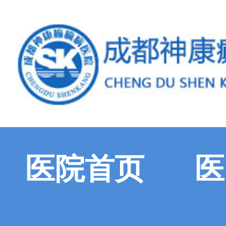
医院首页
医