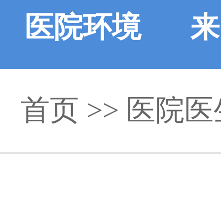
医院环境
来
首页
>>
医院医