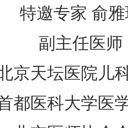
特邀专家 俞雅
副主任医师
北京天坛医院儿
首都医科大学医