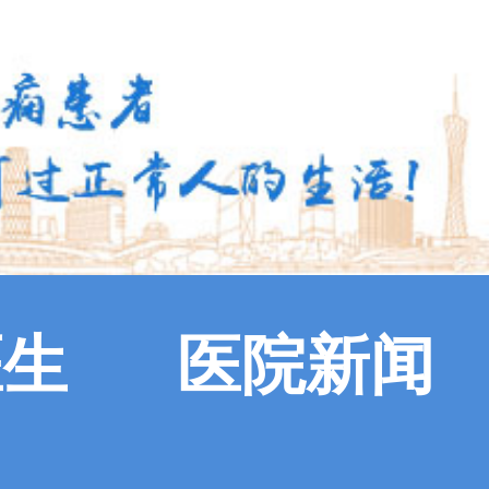
医生
医院新闻