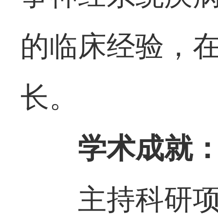
的临床经验，
长。
学术成就
主持科研项