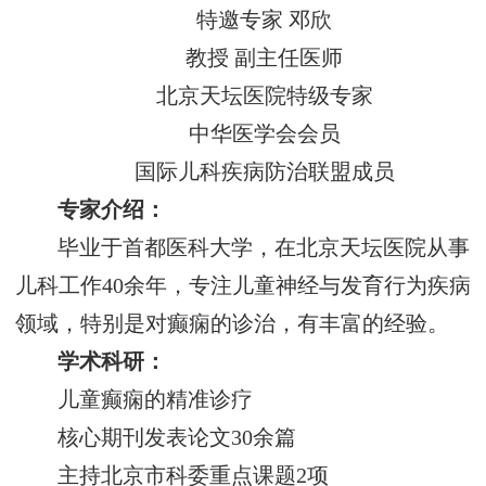
特邀专家 邓欣
教授 副主任医师
北京天坛医院特级专家
中华医学会会员
国际儿科疾病防治联盟成员
专家介绍：
毕业于首都医科大学，在北京天坛医院从事
儿科工作40余年，专注儿童神经与发育行为疾病
领域，特别是对癫痫的诊治，有丰富的经验。
学术科研：
儿童癫痫的精准诊疗
核心期刊发表论文30余篇
主持北京市科委重点课题2项