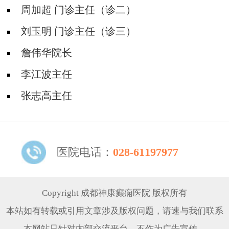
周加超 门诊主任（诊二）
刘玉明 门诊主任（诊三）
詹伟华院长
李江波主任
张志高主任
医院电话：
028-61197977
Copyright 成都神康癫痫医院 版权所有
本站如有转载或引用文章涉及版权问题，请速与我们联系
本网站只针对内部交流平台，不作为广告宣传。