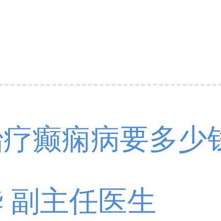
治疗癫痫病要多少
 副主任医生