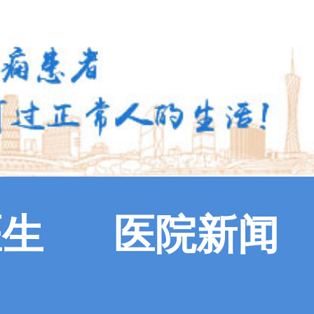
医生
医院新闻