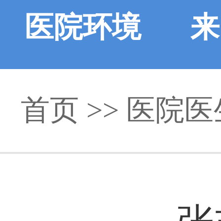
医院环境
来
首页
>>
医院医