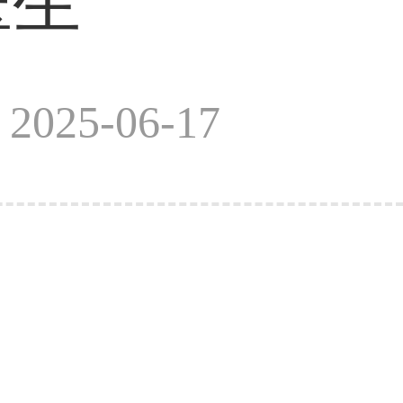
医生
025-06-17