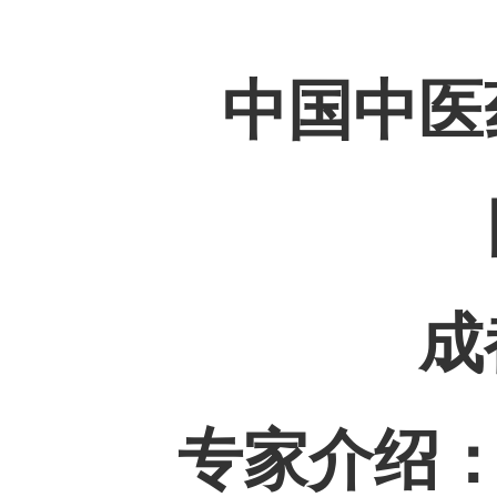
中国中医
成
专家介绍