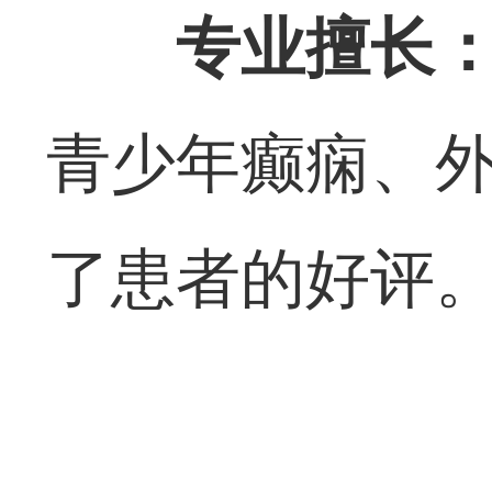
专业擅长
青少年癫痫、
了患者的好评