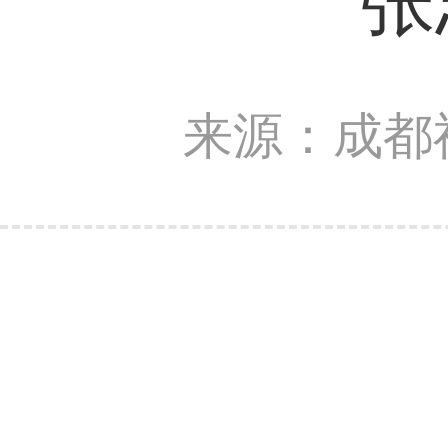
张
来源：成都