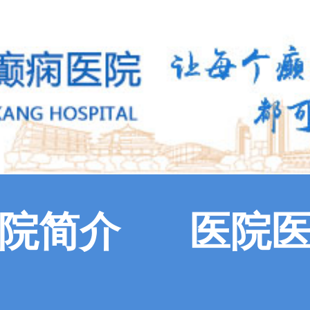
院简介
医院