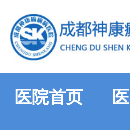
医院首页
医