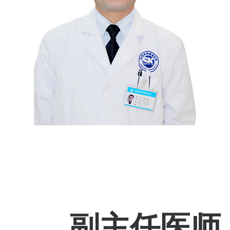
副主任医师