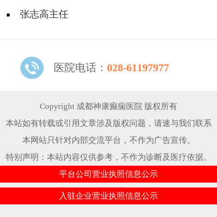
张志高主任
医院电话：
028-61197977
Copyright 成都神康癫痫医院 版权所有
本站如有转载或引用文章涉及版权问题，请速与我们联系
本网站只针对内部交流平台，不作为广告宣传。
特别声明：本站内容仅供参考，不作为诊断及医疗依据。
平台公司营业执照信息公示
入驻企业营业执照信息公示