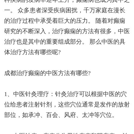
一。 众多患者深受疾病困扰，千万家庭在漫长
的治疗过程中承受着巨大的压力。 随着对癫痫
研究的不断深入，治疗癫痫的方法有很多，中医
治疗也是其中的重要组成部分。 那么中医的具
体治疗方法有哪些呢?
成都治疗癫痫的中医方法有哪些?
1、中医针灸理疗：针灸治疗可以根据中医的穴
位给患者注射针剂，这些穴位通常是发作的放射
部位，如承冲、百会、风府、太冲等穴位。