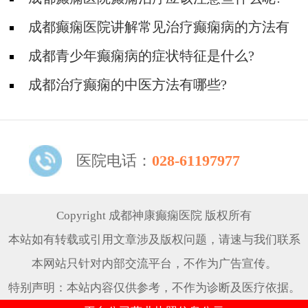
成都癫痫医院讲解常见治疗癫痫病的方法有
哪些?
成都青少年癫痫病的症状特征是什么?
成都治疗癫痫的中医方法有哪些?
医院电话：
028-61197977
Copyright 成都神康癫痫医院 版权所有
本站如有转载或引用文章涉及版权问题，请速与我们联系
本网站只针对内部交流平台，不作为广告宣传。
特别声明：本站内容仅供参考，不作为诊断及医疗依据。