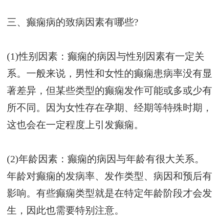
三、癫痫病的致病因素有哪些?
(1)性别因素：癫痫的病因与性别因素有一定关
系。一般来说，男性和女性的癫痫患病率没有显
著差异，但某些类型的癫痫发作可能或多或少有
所不同。因为女性存在孕期、经期等特殊时期，
这也会在一定程度上引发癫痫。
(2)年龄因素：癫痫的病因与年龄有很大关系。
年龄对癫痫的发病率、发作类型、病因和预后有
影响。有些癫痫类型就是在特定年龄阶段才会发
生，因此也需要特别注意。