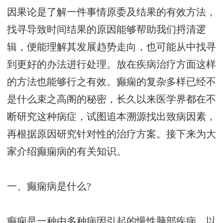
因果论是了解一件事情原委及结果的有效方法，
找寻导致时间结果的原因能够帮助我们捋清逻
辑，便能理解其发展趋势走向，也可能从中找寻
到更好的办法进行处理。放在疾病治疗方面这样
的方法也能够行之有效。癫痫的复杂多样已经不
是什么束之高阁的秘密，长久以来医学界都在不
断研究这种病症，试图追本溯源找出致病因素，
再根据原因研究针对性的治疗方案。接下来为大
家介绍癫痫病的有关知识。
一、癫痫病是什么?
癫痫是一种由多种病因引起的慢性脑部疾病，以