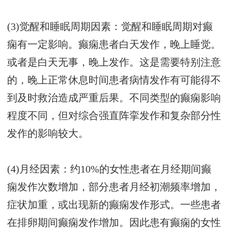
(3)觉醒和睡眠周期因素：觉醒和睡眠周期对癫
痫有一定影响。癫痫患者白天发作，晚上睡觉。
或者是白天无事，晚上发作。这是需要特别注意
的，晚上正常休息时间患者病情发作有可能得不
到及时救治造成严重后果。不同类型的癫痫影响
程度不同，但对综合强直阵挛发作和复杂部分性
发作的影响较大。
(4)月经因素：约10%的女性患者在月经期间癫
痫发作次数增加，部分患者月经初潮频率增加，
症状加重，或出现新的癫痫发作形式。一些患者
在排卵期间癫痫发作增加。因此患有癫痫的女性