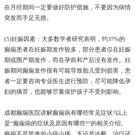
在月经期间一定要做好防护措施，不要因为病情
突发而手足无措。
(5)妊娠因素：大多数学者研究表明，约37%的
癫痫患者在妊娠期发作较多，部分患者仅在妊娠
期或围产期发作，而在孕前和产后没有发作。妊
娠期间癫痫发作很有可能导致胎儿受到损害，患
者一定要咨询专业医生进行预防，尽可能降低孕
妇的痛苦，也能够尽量保护孩子不受到影响。
成都癫痫医院讲解癫痫病有哪些常见症状?以上
是“癫痫病的症状及原因有哪些?”的相关介绍。
癫痫不是简单的小病小痛，无论是诊断、治疗还