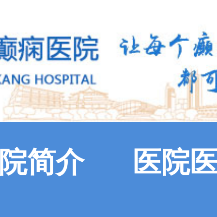
院简介
医院