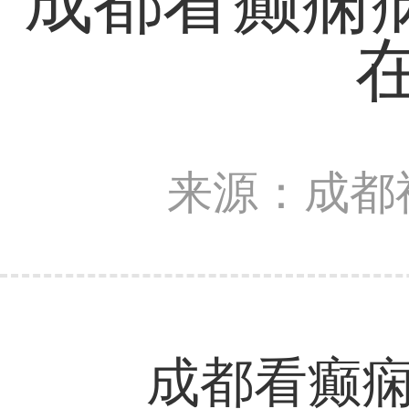
成都看癫痫
来源：成都
成都看癫