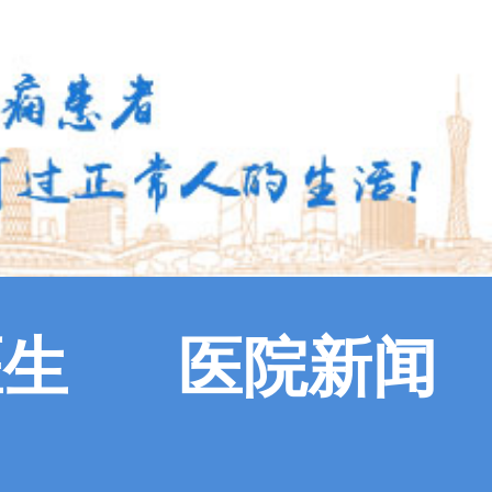
医生
医院新闻