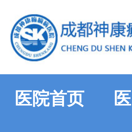
医院首页
医