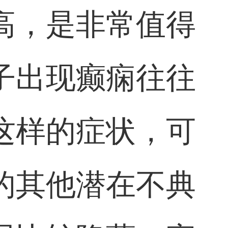
高，是非常值得
子出现癫痫往往
这样的症状，可
的其他潜在不典