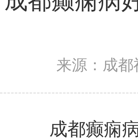
成都癫痫病
来源：成都
成都癫痫病好