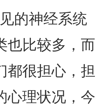
常见的神经系统
类也比较多，而
们都很担心，担
的心理状况，今