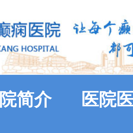
院简介
医院