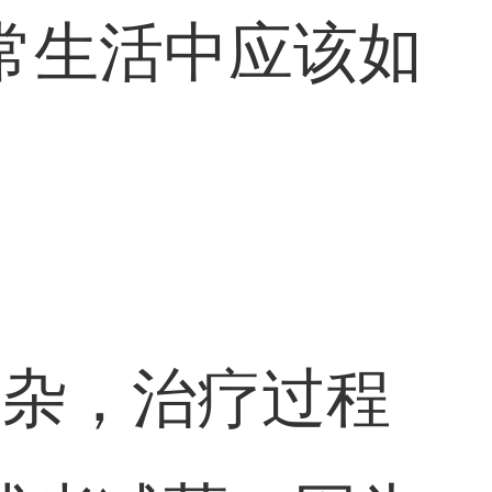
常生活中应该如
复杂，治疗过程