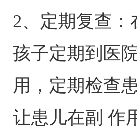
2、定期复查：
孩子定期到医院
用，定期检查
让患儿在副 作