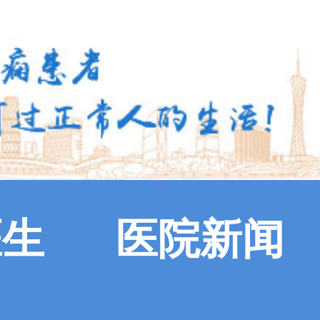
医生
医院新闻