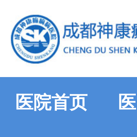
医院首页
医