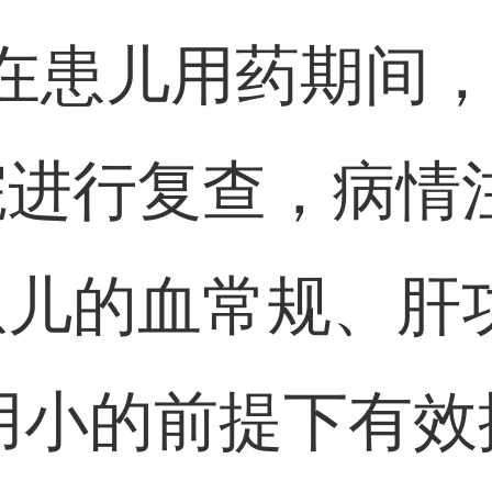
在患儿用药期间
进行复查，病情
患儿的血常规、肝
用小的前提下有效