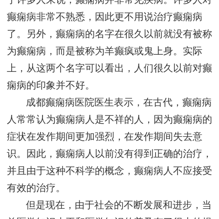
癫痫病非常不熟悉，因此更不用说治疗癫痫病
了。另外，癫痫病的名字在很久以前就没有被称
为癫痫病，而是被称为羊癫疯或鬼上身。实际
上，从这两个名字可以看出，人们很久以前对癫
痫病的印象并不好。
成都癫痫病医院医生表示，在古代，癫痫病
人常常认为癫痫病人是不祥的人，因为癫痫病的
症状在发作期间更加强烈，在发作期间失去意
识。因此，癫痫病人以前没有得到正确的治疗，
并且由于这种不科学的概念，癫痫病人不应接受
有效的治疗。
但是现在，由于社会的不断发展和进步，当