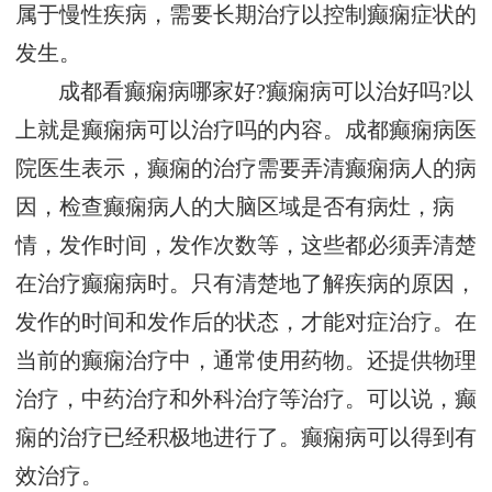
属于慢性疾病，需要长期治疗以控制癫痫症状的
发生。
成都看癫痫病哪家好?癫痫病可以治好吗?以
上就是癫痫病可以治疗吗的内容。成都癫痫病医
院医生表示，癫痫的治疗需要弄清癫痫病人的病
因，检查癫痫病人的大脑区域是否有病灶，病
情，发作时间，发作次数等，这些都必须弄清楚
在治疗癫痫病时。只有清楚地了解疾病的原因，
发作的时间和发作后的状态，才能对症治疗。在
当前的癫痫治疗中，通常使用药物。还提供物理
治疗，中药治疗和外科治疗等治疗。可以说，癫
痫的治疗已经积极地进行了。癫痫病可以得到有
效治疗。