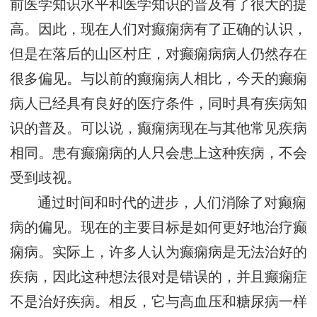
前医学知识水平和医学知识的普及有了很大的提
高。因此，现在人们对癫痫病有了正确的认识，
但是在落后的山区村庄，对癫痫病病人仍然存在
很多偏见。与以前的癫痫病人相比，今天的癫痫
病人已经具有良好的医疗条件，同时具有疾病知
识的普及。可以说，癫痫病现在与其他常见疾病
相同。患有癫痫病的人只会患上这种疾病，不会
受到歧视。
通过时间和时代的进步，人们消除了对癫痫
病的偏见。现在的主要目标是如何更好地治疗癫
痫病。实际上，许多人认为癫痫病是无法治好的
疾病，因此这种想法很对是错误的，并且癫痫症
不是治好疾病。相反，它与高血压和糖尿病一样