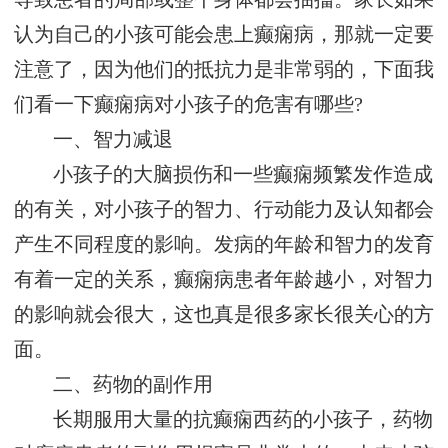
认为自己的小孩可能会患上癫痫病，那就一定要
注意了，因为他们的抵抗力是非常弱的，下面我
们看一下癫痫病对小孩子的危害有哪些?
一、智力减退
小孩子的大脑损伤和一些癫痫频繁发作造成
的有关，对小孩子的智力、行动能力及认知都会
产生不同程度的影响。发病的年龄和智力的发育
有着一定的关系，癫痫病患者年龄越小，对智力
的影响就会很大，这也真是很多家长很关心的方
面。
二、药物的副作用
长期服用大量的抗癫痫西药的小孩子，药物