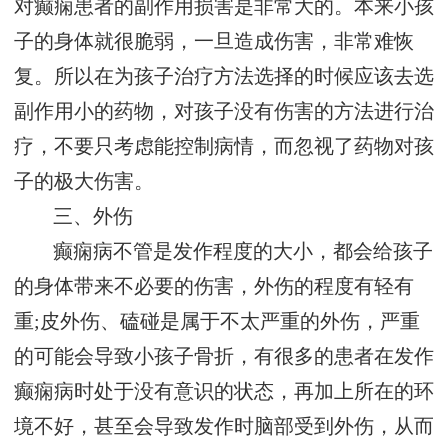
对癫痫患者的副作用损害是非常大的。本来小孩
子的身体就很脆弱，一旦造成伤害，非常难恢
复。所以在为孩子治疗方法选择的时候应该去选
副作用小的药物，对孩子没有伤害的方法进行治
疗，不要只考虑能控制病情，而忽视了药物对孩
子的极大伤害。
三、外伤
癫痫病不管是发作程度的大小，都会给孩子
的身体带来不必要的伤害，外伤的程度有轻有
重;皮外伤、磕碰是属于不太严重的外伤，严重
的可能会导致小孩子骨折，有很多的患者在发作
癫痫病时处于没有意识的状态，再加上所在的环
境不好，甚至会导致发作时脑部受到外伤，从而