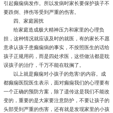
引起癫痫病发作。所以发病时家长要保护孩子不
要跌倒、摔伤等受到严重的伤害。
四、家庭困扰
给家庭造成极大精神压力和家里的心理负
担，这种情况就应该及时的就医，有的家长不愿
意承认孩子患癫痫病的事实，不按照医生的话给
孩子正规用药，而是四处求医，这些做法都是耽
误孩子的治疗，千万不能在耽搁了。
以上就是癫痫对小孩子的危害!的内容。成
都癫痫医院医生表示，面对癫痫我们的心理要有
一个正确的预防方案，除了遗传这是我们不能改
变的，重要的是大家要注意防护，不要让孩子的
头部受到严重的伤害，还有就是发现家里的小孩