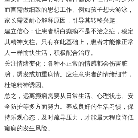
而言需做细致的思想工作。例如孩子想去游泳，
家长需要耐心解释原因，引导其转移兴趣。
建立信心：让患者明白癫痫不是不治之症，稳定
其精神支柱。只有在此基础上，患者才能像正常
人一样愉快生活，积极配合治疗。
关注情绪变化：各种不正常的情感都会伤害脏
腑，诱发或加重病情。应注意患者的情绪细节，
杜绝精神诱因。
总之，远离癫痫需要从日常生活、心理状态、安
全防护等多方面努力。养成良好的生活习惯，保
持乐观心态，及时疏导压力，才能最大程度降低
癫痫的发生风险。