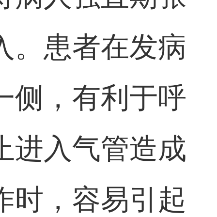
入。患者在发病
一侧，有利于呼
止进入气管造成
作时，容易引起