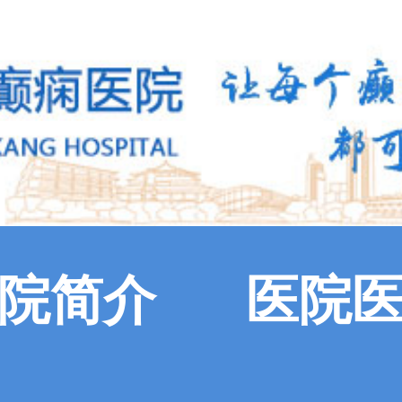
院简介
医院