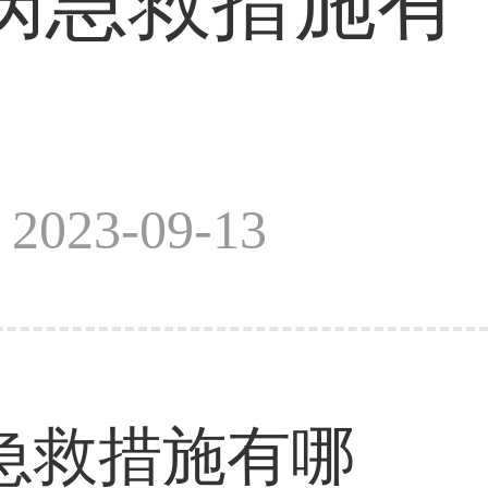
病急救措施有
023-09-13
救措施有哪