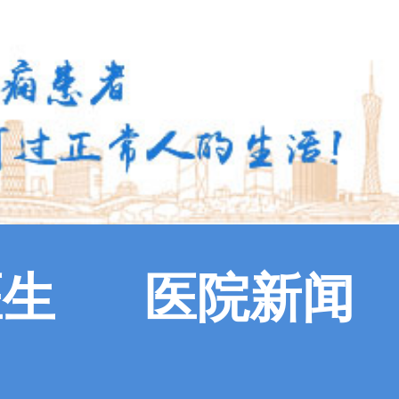
医生
医院新闻