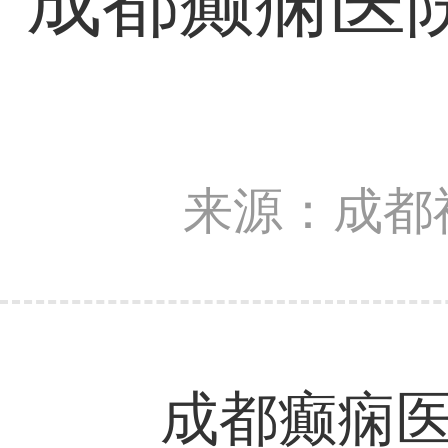
成都癫痫医
来源：成都
成都癫痫医院