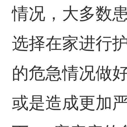
情况，大多数
选择在家进行
的危急情况做
或是造成更加