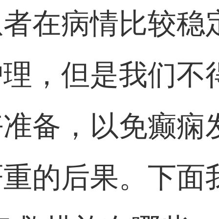
患者在病情比较稳
护理，但是我们不
好准备，以免癫痫
严重的后果。下面