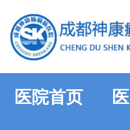
医院首页
医