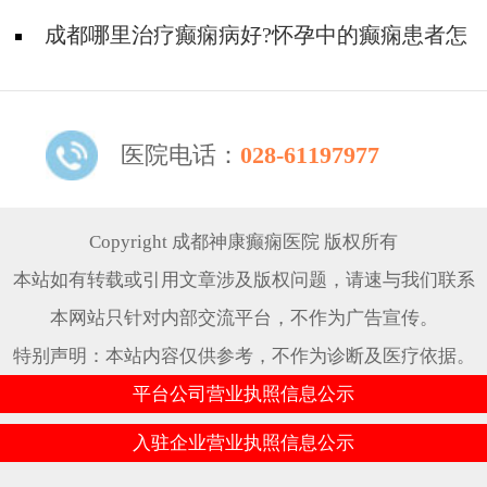
成都哪里治疗癫痫病好?怀孕中的癫痫患者怎
么护理?
医院电话：
028-61197977
Copyright 成都神康癫痫医院 版权所有
本站如有转载或引用文章涉及版权问题，请速与我们联系
本网站只针对内部交流平台，不作为广告宣传。
特别声明：本站内容仅供参考，不作为诊断及医疗依据。
平台公司营业执照信息公示
入驻企业营业执照信息公示