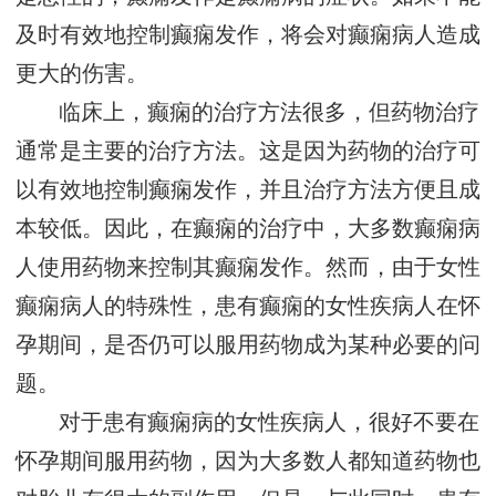
及时有效地控制癫痫发作，将会对癫痫病人造成
更大的伤害。
临床上，癫痫的治疗方法很多，但药物治疗
通常是主要的治疗方法。这是因为药物的治疗可
以有效地控制癫痫发作，并且治疗方法方便且成
本较低。因此，在癫痫的治疗中，大多数癫痫病
人使用药物来控制其癫痫发作。然而，由于女性
癫痫病人的特殊性，患有癫痫的女性疾病人在怀
孕期间，是否仍可以服用药物成为某种必要的问
题。
对于患有癫痫病的女性疾病人，很好不要在
怀孕期间服用药物，因为大多数人都知道药物也