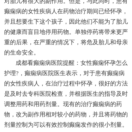
对胎儿有很大的副作用。但是，与此同时，患有
癫痫病的女性疾病人在药物治疗期间已经怀孕，
并且想要生下这个孩子，因此他们不能为了胎儿
的健康而盲目地停用药物。单独停药将带来更严
重的后果，在严重的情况下，将危及胎儿和母亲
的生命安全。
成都看癫痫病医院提醒：女性癫痫怀孕怎么
护理?，癫痫病医院医生表示，对于患有癫痫病
的女性疾病人，在治疗过程中怀孕，很好的方法
是及时去专科医院检查，并根据医生的指导及时
调整用药和用药剂量。现有的治疗癫痫病的药
物，改为副作用相对较小的药物，并且将药物的
剂量控制为可以有效控制癫痫发作的很小剂量。