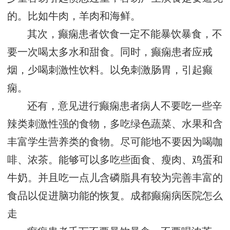
的。比如牛肉，羊肉和海鲜。
其次，癫痫患者饮食一定不能暴饮暴食，不
要一次喝太多水和甜食。同时，癫痫患者应戒
烟，少喝刺激性饮料。以免刺激肠胃，引起癫
痫。
还有，意见进行癫痫患者病人不要吃一些辛
辣类刺激性强的食物，多吃绿色蔬菜、水果和含
丰富学生营养类的食物。尽可能地不要因为喝咖
啡、浓茶。能够可以多吃些面食、瘦肉、鸡蛋和
牛奶。并且吃一点儿含磷脂具有较为完善丰富的
食品以促进脑功能的恢复。
成都癫痫病医院怎么
走