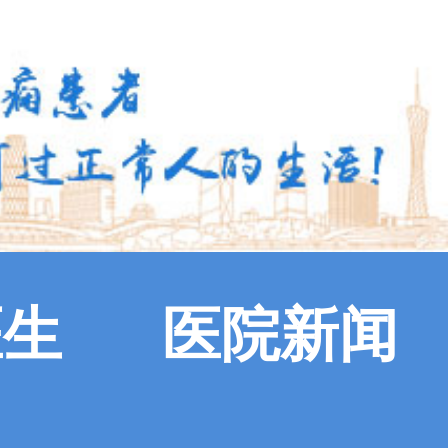
医生
医院新闻