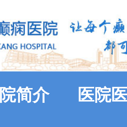
院简介
医院