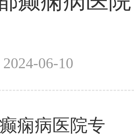
都癫痫病医院
024-06-10
都癫痫病医院专