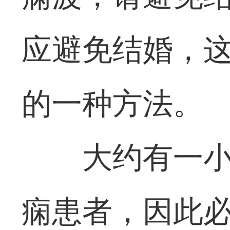
应避免结婚，
的一种方法。
大约有一
痫患者，因此