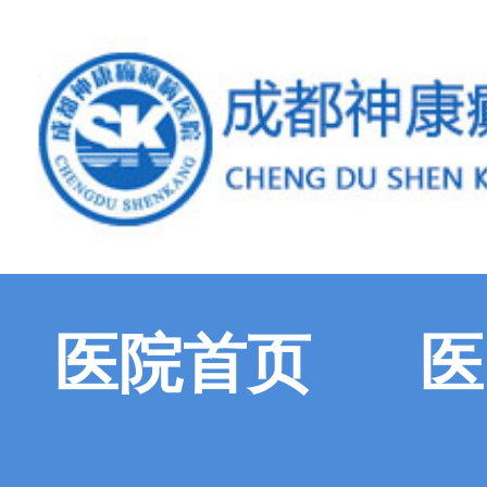
医院首页
医