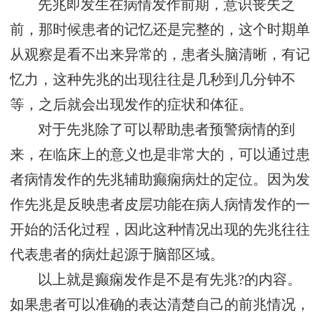
先兆即发生在病情发作前期，意识丧失之
前，那时候患者的记忆还是完整的，这个时期单
从观察是看不出来异常的，患者头脑清晰，有记
忆力，这种先兆的出现往往是几秒到几分钟不
等，之后就会出现发作的症状和体征。
对于先兆除了可以帮助患者预警病情的到
来，在临床上的意义也是非常大的，可以通过患
者病情发作的先兆辅助癫痫病灶的定位。因为发
作先兆是反映患者皮层功能在病人病情发作的一
开始的活化过程，因此这种情况出现的先兆往往
代表患者的病灶起源于脑部区域。
以上就是癫痫发作是不是有先兆?的内容。
如果患者可以准确的表达清楚自己的前兆情况，