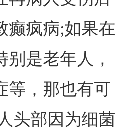
致癫疯病;如果在
特别是老年人，
症等，那也有可
病人头部因为细菌