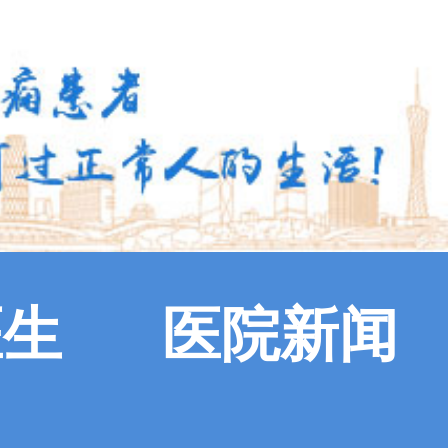
医生
医院新闻