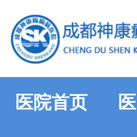
医院首页
医