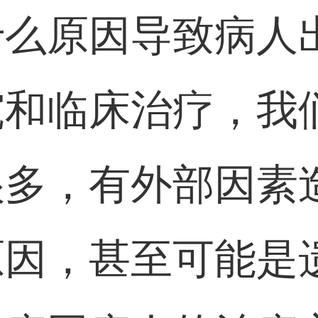
么原因导致病人
究和临床治疗，我
很多，有外部因素
原因，甚至可能是