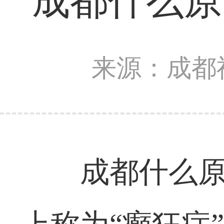
成都什么原
来源：成都
成都什么原