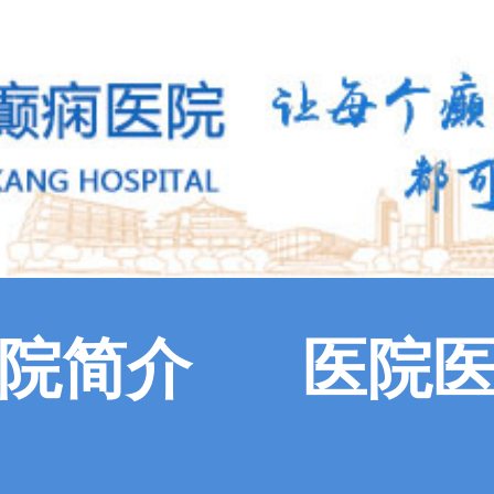
院简介
医院