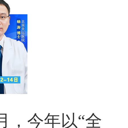
月，今年以“全