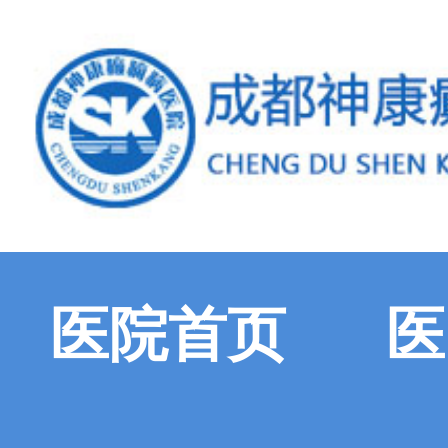
医院首页
医