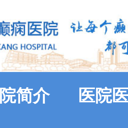
院简介
医院