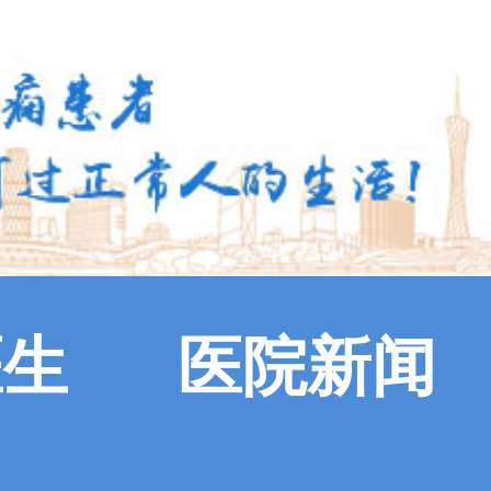
医生
医院新闻