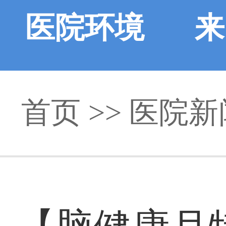
医院环境
来
首页
>>
医院新