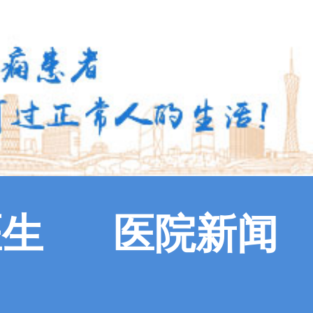
医生
医院新闻