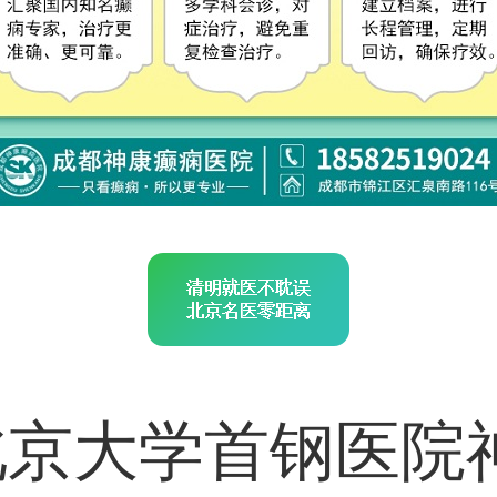
北京大学首钢医院