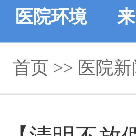
医院环境
来
首页
>>
医院新