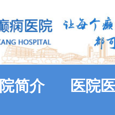
院简介
医院