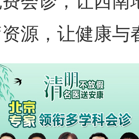
免费会诊，让西南
疗资源，让健康与