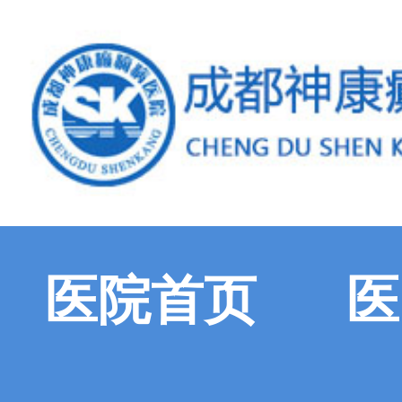
医院首页
医