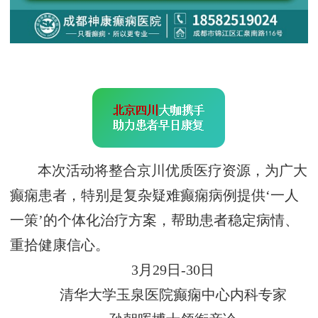
本次活动将整合京川优质医疗资源，为广大
癫痫患者，特别是复杂疑难癫痫病例提供‘一人
一策’的个体化治疗方案，帮助患者稳定病情、
重拾健康信心。
3月29日-30日
清华大学玉泉医院癫痫中心内科专家