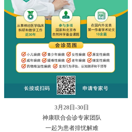
3月28日-30日
神康联合会诊专家团队
一起为患者排忧解难