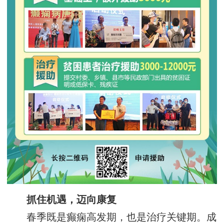
抓住机遇，迈向康复‌
春季既是癫痫高发期，也是治疗关键期。成