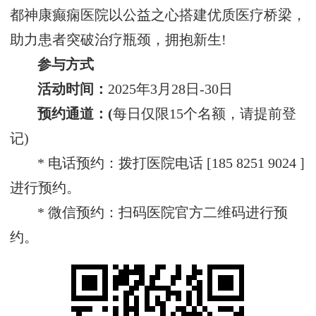
都神康癫痫医院以公益之心搭建优质医疗桥梁，
助力患者突破治疗瓶颈，拥抱新生!
参与方式‌
活动时间‌：
2025年3月28日-30日
预约通道‌：(
每日仅限15个名额，请提前登
记)
* 电话预约：拨打医院电话 [185 8251 9024 ]
进行预约。
* 微信预约：扫码医院官方二维码进行预
约。