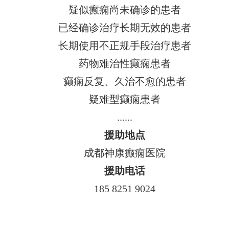
疑似癫痫尚未确诊的患者
已经确诊治疗长期无效的患者
长期使用不正规手段治疗患者
药物难治性癫痫患者
癫痫反复、久治不愈的患者
疑难型癫痫患者
......
援助地点
成都神康癫痫医院
援助电话
185 8251 9024