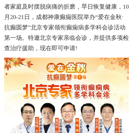
者家庭及时摆脱病痛的折磨，早日恢复健康，10
月20-21日，成都神康癫痫医院举办“爱在金秋·
抗癫圆梦”北京专家领衔癫痫病多学科会诊活动
第一场。特邀北京专家亲临会诊，并提供多项检
查治疗援助，现在即可申请!