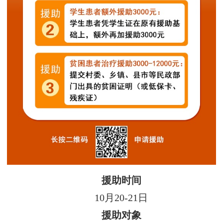
援助时间
10月20-21日
援助对象