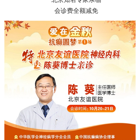
会诊费全额减免