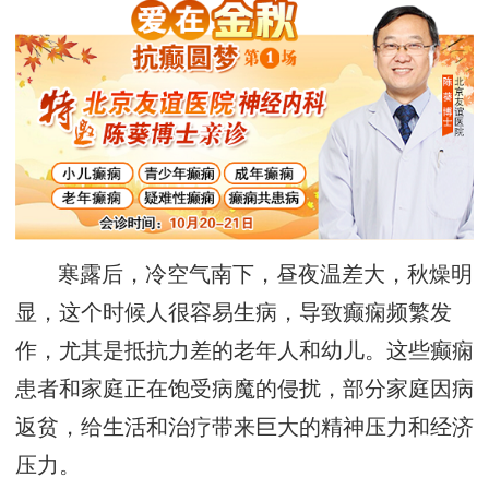
寒露后，冷空气南下，昼夜温差大，秋燥明
显，这个时候人很容易生病，导致癫痫频繁发
作，尤其是抵抗力差的老年人和幼儿。这些癫痫
患者和家庭正在饱受病魔的侵扰，部分家庭因病
返贫，给生活和治疗带来巨大的精神压力和经济
压力。