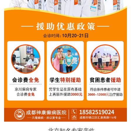
北京知名专家亲临