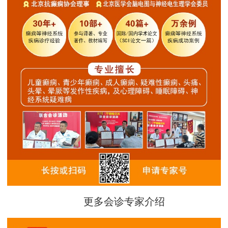
更多会诊专家介绍