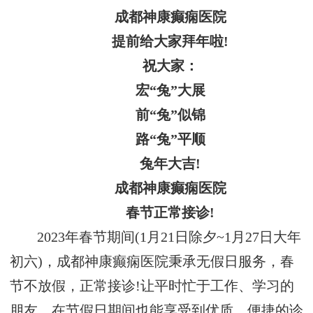
成都神康癫痫医院
提前给大家拜年啦!
祝大家：
宏“兔”大展
前“兔”似锦
路“兔”平顺
兔年大吉!
成都神康癫痫医院
春节正常接诊!
2023年春节期间(1月21日除夕~1月27日大年
初六)，成都神康癫痫医院秉承无假日服务，春
节不放假，正常接诊!让平时忙于工作、学习的
朋友，在节假日期间也能享受到优质、便捷的诊