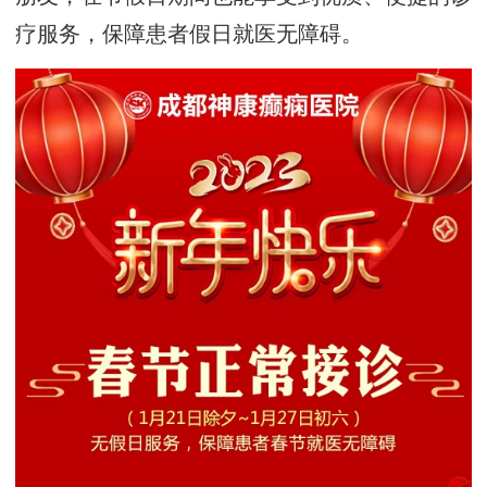
疗服务，保障患者假日就医无障碍。