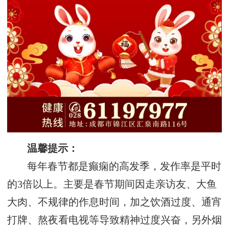
温馨提示：
每年春节都是癫痫的高发季，发作率是平时
的3倍以上。主要是春节期间因走亲访友、大鱼
大肉、不规律的作息时间，加之饮酒过度、通宵
打牌、熬夜看电视等导致精神过度兴奋，另外烟