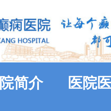
院简介
医院