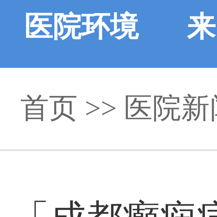
医院环境
来
首页
>>
医院新