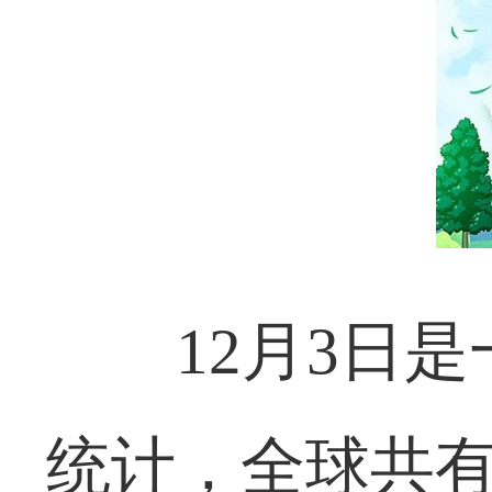
12月3日
统计，全球共有6