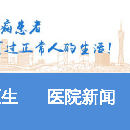
医生
医院新闻