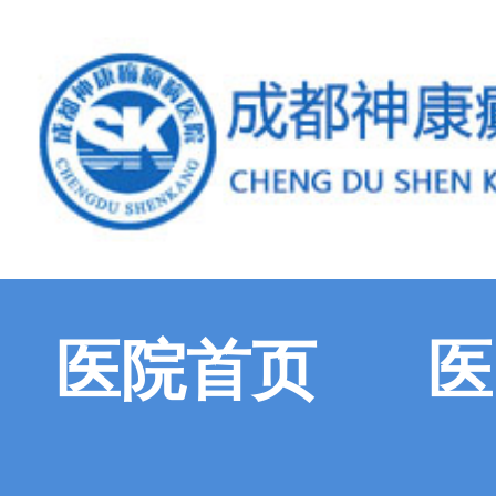
医院首页
医