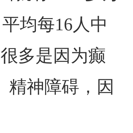
，平均每16人中
有很多是因为癫
、精神障碍，因