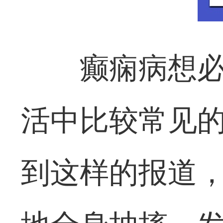
癫痫病想
活中比较常见
到这样的报道