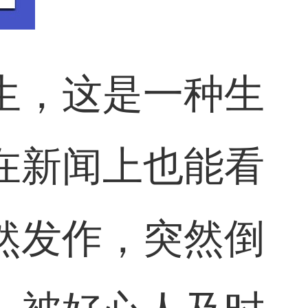
生，这是一种生
在新闻上也能看
然发作，突然倒