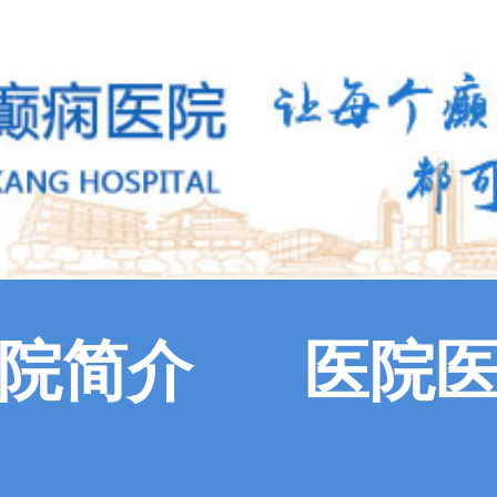
院简介
医院