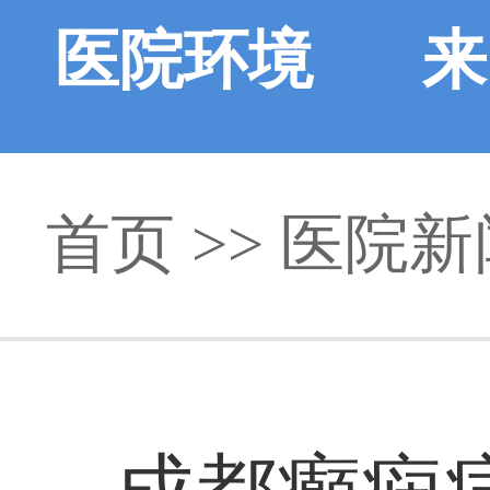
医院环境
来
首页
>>
医院新