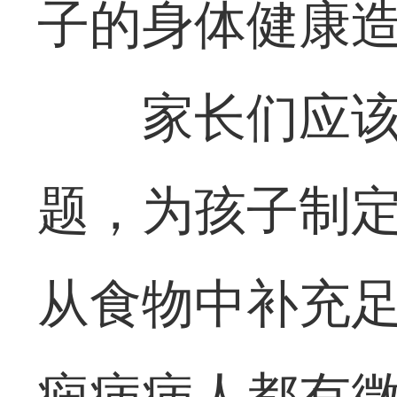
子的身体健康
家长们应
题，为孩子制
从食物中补充