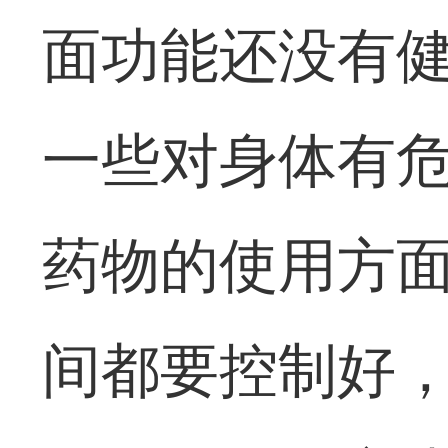
面功能还没有
一些对身体有
药物的使用方
间都要控制好