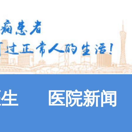
医生
医院新闻