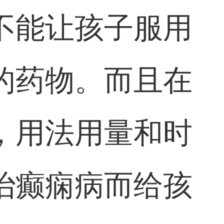
不能让孩子服用
的药物。而且在
，用法用量和时
治癫痫病而给孩