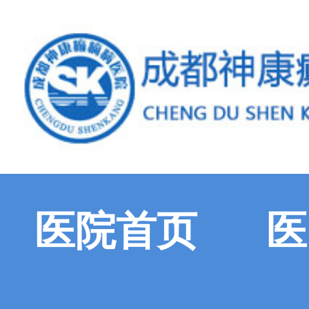
医院首页
医