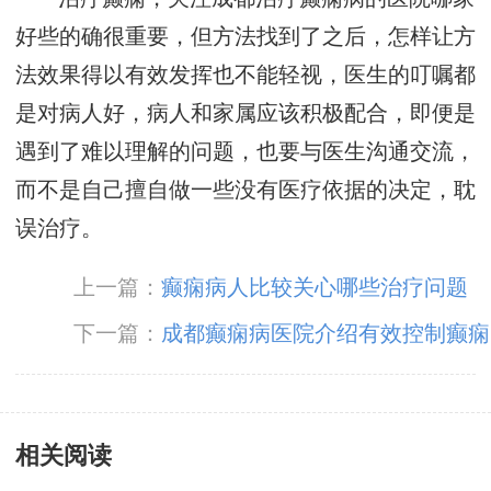
好些的确很重要，但方法找到了之后，怎样让方
法效果得以有效发挥也不能轻视，医生的叮嘱都
是对病人好，病人和家属应该积极配合，即便是
遇到了难以理解的问题，也要与医生沟通交流，
而不是自己擅自做一些没有医疗依据的决定，耽
误治疗。
上一篇：
癫痫病人比较关心哪些治疗问题
下一篇：
成都癫痫病医院介绍有效控制癫痫
方法
相关阅读