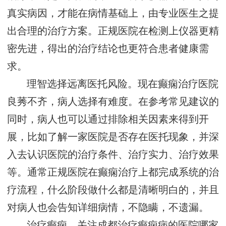
真实病因，才能在病情基础上，由专业医生之提
出合理的治疗方案。正规医院在检测上仪器更精
密先进，得出的治疗结论也更符合患者健康需
求。
理智选择远离医托风险。现在癫痫治疗医院
良莠不齐，病人选择有难度。在参考常见建议的
同时，病人也可以通过排除相关因素来得到开
展，比如了解一家医院是否存在医托现象，并深
入去认识医院的治疗条件、治疗实力、治疗效果
等。通常正规医院在癫痫治疗上都完成系统的治
疗流程，什么阶段做什么都是清晰明白的，并且
对病人也会告知详细病情，不隐瞒，不遗漏。
治疗癫痫，关注成都治疗癫痫病的医院哪家