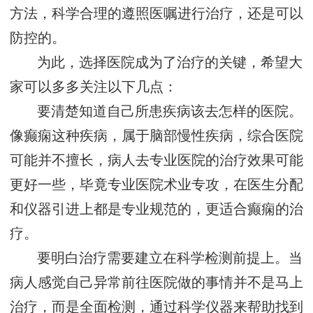
方法，科学合理的遵照医嘱进行治疗，还是可以
防控的。
为此，选择医院成为了治疗的关键，希望大
家可以多多关注以下几点：
要清楚知道自己所患疾病该去怎样的医院。
像癫痫这种疾病，属于脑部慢性疾病，综合医院
可能并不擅长，病人去专业医院的治疗效果可能
更好一些，毕竟专业医院术业专攻，在医生分配
和仪器引进上都是专业规范的，更适合癫痫的治
疗。
要明白治疗需要建立在科学检测前提上。当
病人感觉自己异常前往医院做的事情并不是马上
治疗，而是全面检测，通过科学仪器来帮助找到