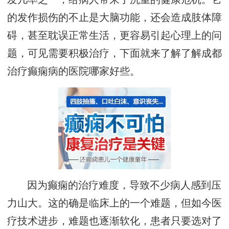
的发作损伤的不止是大脑功能，还会造成肢体障
碍，甚至耽误正常生活，更容易引起心理上的问
题，可见需要积极治疗，下面就来了解了解成都
治疗癫痫病的医院哪家好些。
因为癫痫的治疗难度，导致不少病人感到压
力山大。这的确是临床上的一个难题，但如今医
疗技术进步，难题也逐渐软化，患者只要选对了