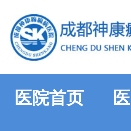
医院首页
医