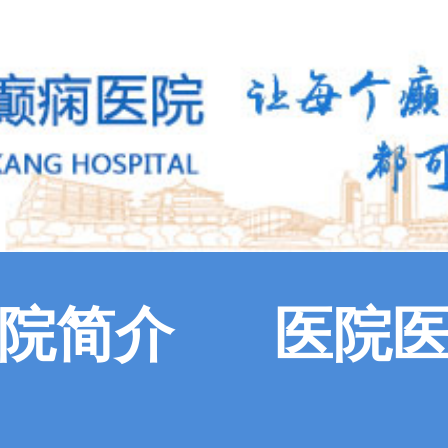
院简介
医院