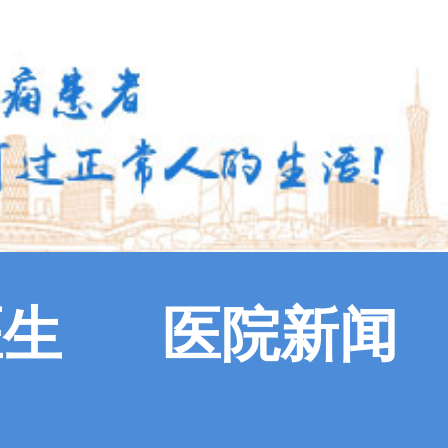
医生
医院新闻