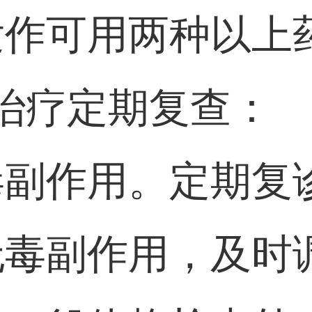
发作可用两种以上
治疗定期复查：
毒副作用。定期复
无毒副作用，及时