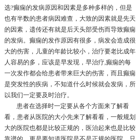
选?癫痫的发病原因和因素是多种多样的，但是
也有半数的患者病因难查，大致的因素就是先天
的因素，遗传还有就是后天头部受伤而导致癫痫
的发病。癫痫的发作原因有很多，病发会造成很
大的伤害，儿童的年龄比较小，治疗要老比成年
人容易的多，应该是早发现，早治疗,癫痫的每
一次发作都会给患者带来巨大的伤害，而且癫痫
是突发性的疾病，不知道什么时候就会发病，所
以我们一定要及时治疗。
患者在选择时一定要从各个方面来了解看
看，患者从医院的大小先来了解看看，一般规划
大的医院也都是比较正规的，医治起来也是比较
靠谱的，更是要知道医院是不是正规的医院，只