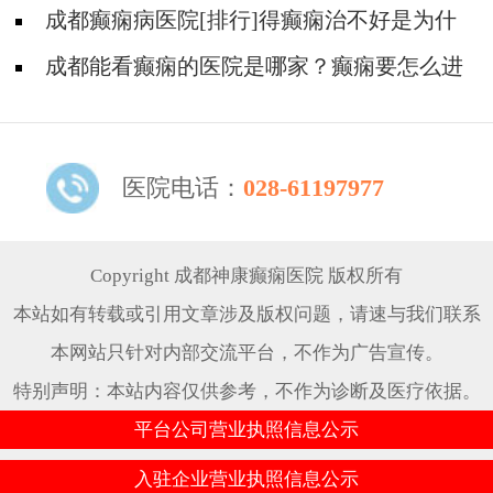
是犯病?
成都癫痫病医院[排行]得癫痫治不好是为什
么?
成都能看癫痫的医院是哪家？癫痫要怎么进
行治疗?
医院电话：
028-61197977
Copyright 成都神康癫痫医院 版权所有
本站如有转载或引用文章涉及版权问题，请速与我们联系
本网站只针对内部交流平台，不作为广告宣传。
特别声明：本站内容仅供参考，不作为诊断及医疗依据。
平台公司营业执照信息公示
入驻企业营业执照信息公示