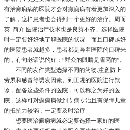
有治癫痫病的医院才会对癫痫病有着更加深入的
了解，这样患者也会得到一个更好的治疗。
周而
英_简介
医院治疗技术也是良莠不齐。选择医院
时一定要好好地了解医院的状况。而且口碑越好
的医院患者就越多，患者都是奔着医院的口碑来
的，有句老话说的好：“群众的眼睛是雪亮的”。
不同的发作类型选择不同的药物.注意防止
劳累和感冒等诱发因素。到正规的医院进行就
诊，配备这些条件的医院，可以称之为好的医
院，这样可对癫痫病做到专病专治且有保障儿童
的抵抗力较弱，一定要及时治疗。
想要医治癫痫病就必定要选择一家好的医