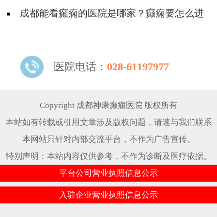
么?
成都能看癫痫的医院是哪家？癫痫要怎么进
行治疗?
医院电话：
028-61197977
Copyright 成都神康癫痫医院 版权所有
本站如有转载或引用文章涉及版权问题，请速与我们联系
本网站只针对内部交流平台，不作为广告宣传。
特别声明：本站内容仅供参考，不作为诊断及医疗依据。
平台公司营业执照信息公示
入驻企业营业执照信息公示