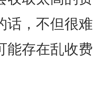
的话，不但很难
可能存在乱收费