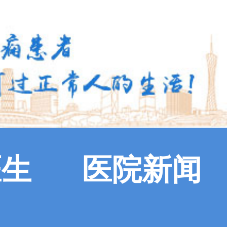
医生
医院新闻