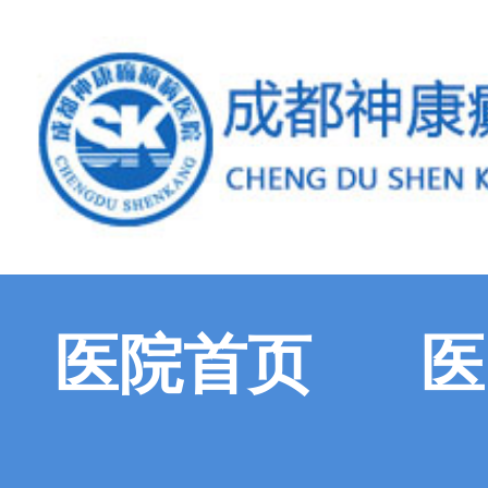
医院首页
医