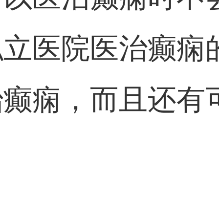
私立医院医治癫痫
治癫痫，而且还有