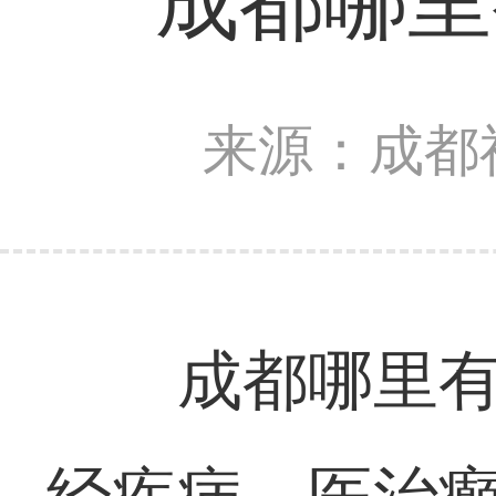
成都哪里
来源：成都
成都哪里有治