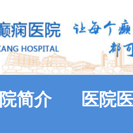
院简介
医院