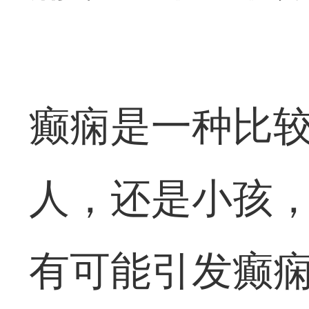
癫痫是一种比
人，还是小孩
有可能引发癫