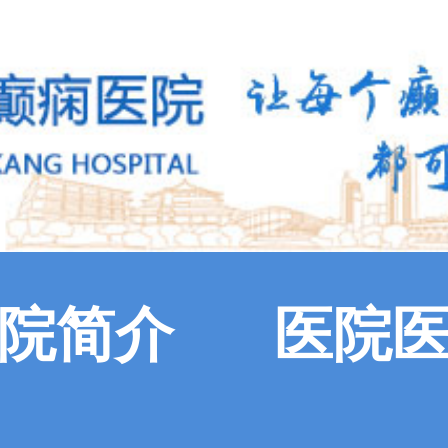
院简介
医院