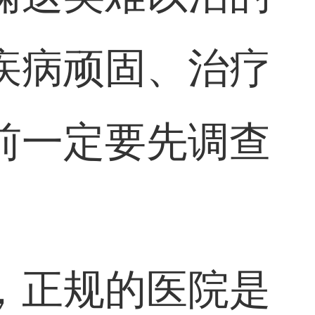
疾病顽固、治疗
前一定要先调查
，正规的医院是