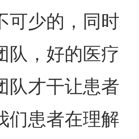
不可少的，同时
团队，好的医疗
团队才干让患者
我们患者在理解