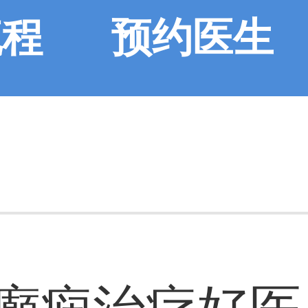
流程
预约医生