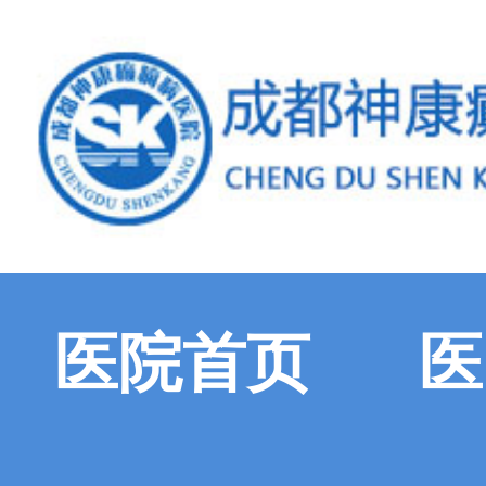
医院首页
医