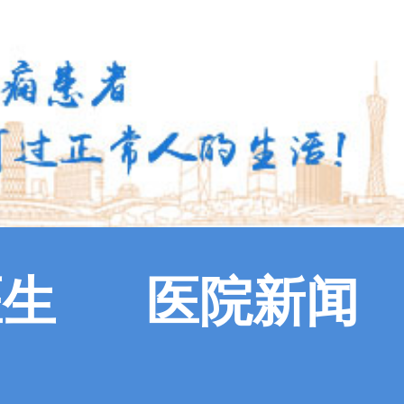
医生
医院新闻