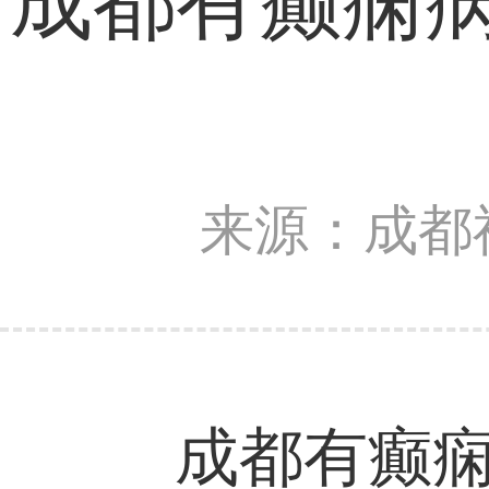
成都有癫痫
来源：成都
成都有癫痫