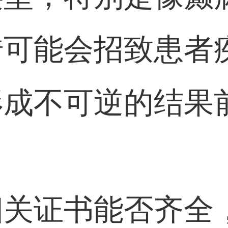
错可能会招致患者
形成不可逆的结果
相关证书能否齐全