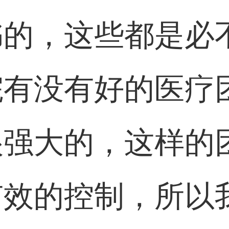
书的，这些都是必
院有没有好的医疗
很强大的，这样的
有效的控制，所以